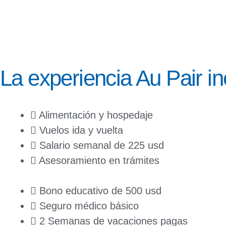
La experiencia Au Pair in
Alimentación y hospedaje
Vuelos ida y vuelta
Salario semanal de 225 usd
Asesoramiento en trámites
Bono educativo de 500 usd
Seguro médico básico
2 Semanas de vacaciones pagas