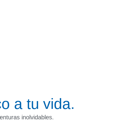
o a tu vida.
enturas inolvidables.