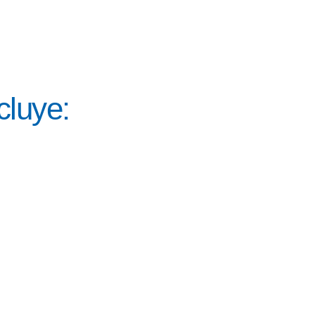
cluye: