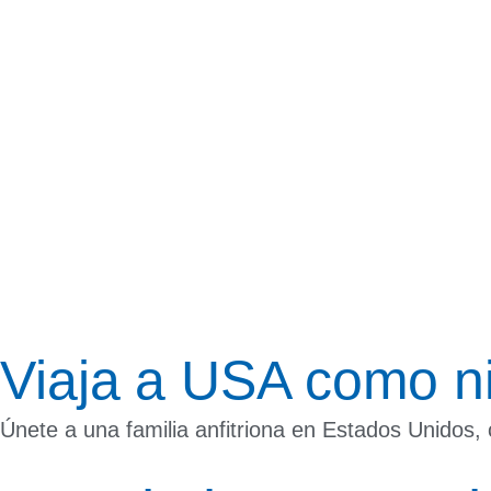
Viaja a USA como ni
Únete a una familia anfitriona en Estados Unidos, c