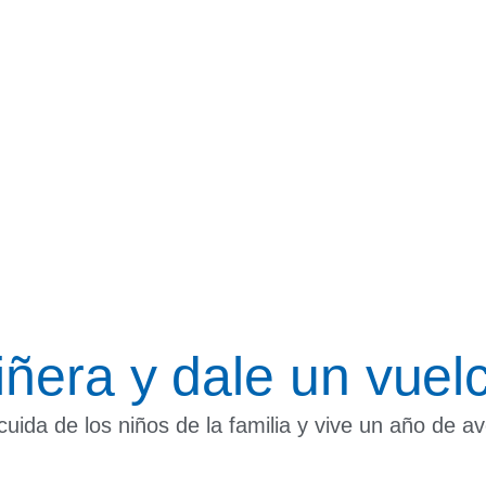
ñera y dale un vuelc
uida de los niños de la familia y vive un año de av