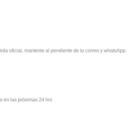
 oficial, mantente al pendiente de tu correo y whatsApp.
o en las próximas 24 hrs