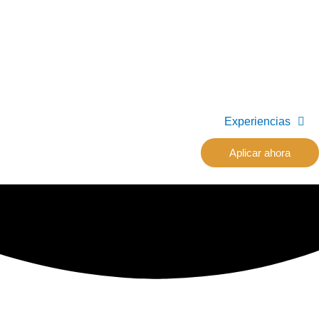
Experiencias
Aplicar ahora