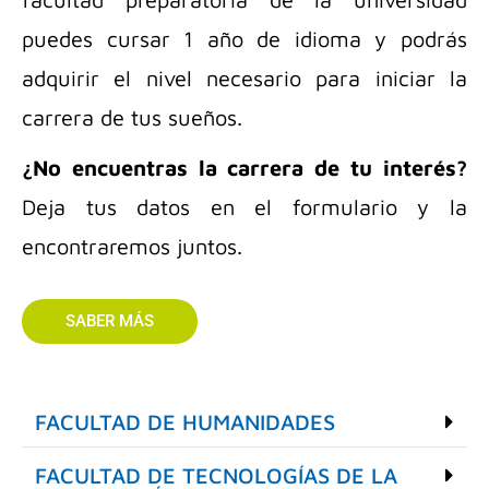
puedes cursar 1 año de idioma y podrás
adquirir el nivel necesario para iniciar la
carrera de tus sueños.
¿No encuentras la carrera de tu interés?
Deja tus datos en el formulario y la
encontraremos juntos.
SABER MÁS
FACULTAD DE HUMANIDADES
FACULTAD DE TECNOLOGÍAS DE LA