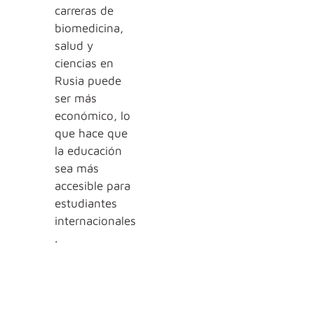
carreras de
biomedicina,
salud y
ciencias en
Rusia puede
ser más
económico, lo
que hace que
la educación
sea más
accesible para
estudiantes
internacionales
.