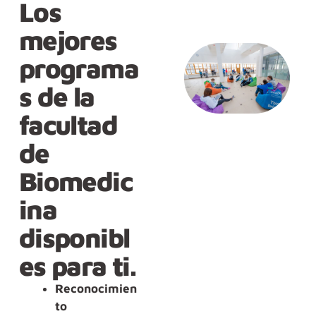
Los
mejores
programa
s de la
facultad
de
Biomedic
ina
disponibl
es para ti.
Reconocimien
to