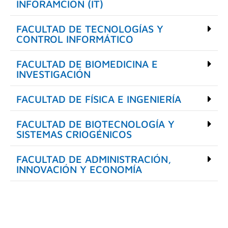
INFORAMCIÓN (IT)
FACULTAD DE TECNOLOGÍAS Y
CONTROL INFORMÁTICO
FACULTAD DE BIOMEDICINA E
INVESTIGACIÓN
FACULTAD DE FÍSICA E INGENIERÍA
FACULTAD DE BIOTECNOLOGÍA Y
SISTEMAS CRIOGÉNICOS
FACULTAD DE ADMINISTRACIÓN,
INNOVACIÓN Y ECONOMÍA