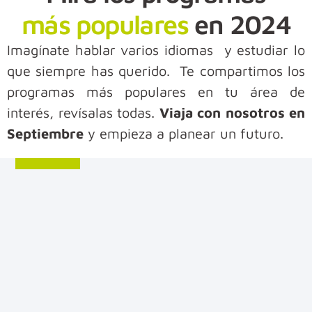
más populares
en 2024
Imagínate hablar varios idiomas y estudiar lo
que siempre has querido. Te compartimos los
programas más populares en tu área de
interés, revísalas todas.
Viaja con nosotros en
Septiembre
y empieza a planear un futuro.