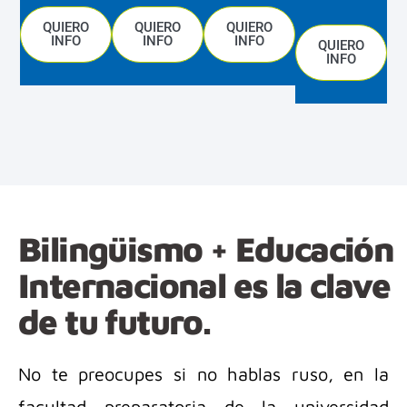
QUIERO
QUIERO
QUIERO
INFO
INFO
INFO
QUIERO
INFO
Bilingüismo + Educación
Internacional es la clave
de tu futuro.
No te preocupes si no hablas ruso, en la
facultad preparatoria de la universidad