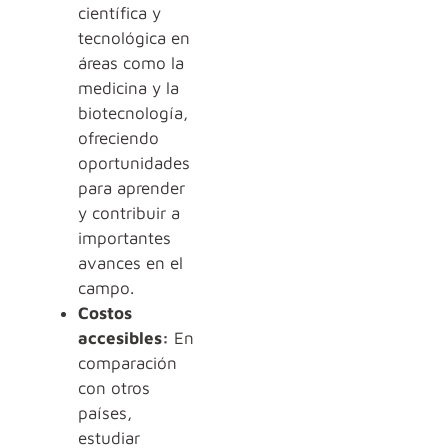
científica y
tecnológica en
áreas como la
medicina y la
biotecnología,
ofreciendo
oportunidades
para aprender
y contribuir a
importantes
avances en el
campo.
Costos
accesibles:
En
comparación
con otros
países,
estudiar