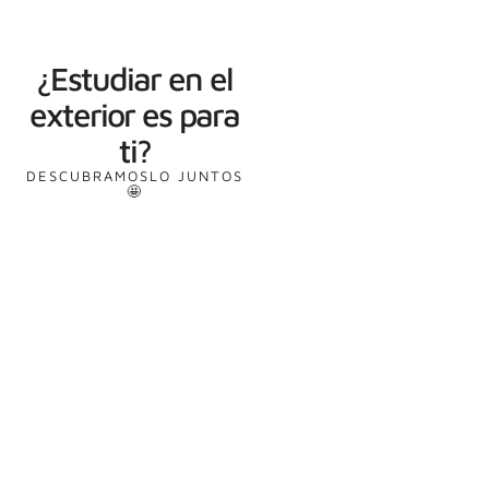
¿Estudiar en el
exterior es para
ti?
DESCUBRAMOSLO JUNTOS
🤩