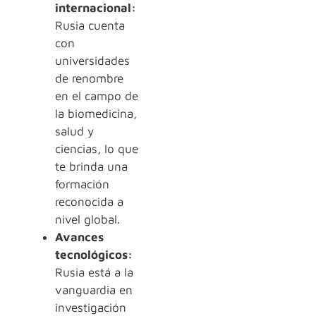
internacional:
Rusia cuenta
con
universidades
de renombre
en el campo de
la biomedicina,
salud y
ciencias, lo que
te brinda una
formación
reconocida a
nivel global.
Avances
tecnológicos:
Rusia está a la
vanguardia en
investigación